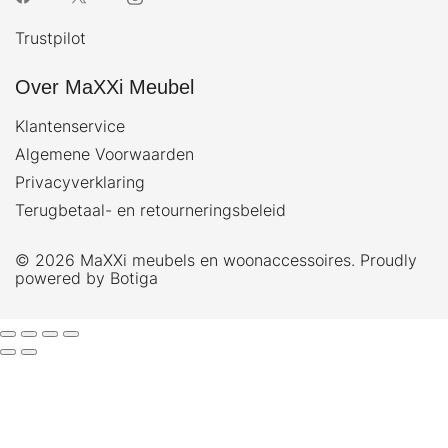
Trustpilot
Over MaXXi Meubel
Klantenservice
Algemene Voorwaarden
Privacyverklaring
Terugbetaal- en retourneringsbeleid
© 2026 MaXXi meubels en woonaccessoires. Proudly
powered by
Botiga