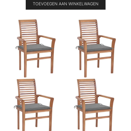
TOEVOEGEN AAN WINKELWAGEN