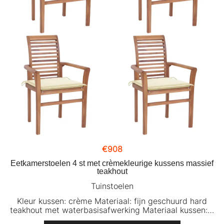
€
908
Eetkamerstoelen 4 st met crèmekleurige kussens massief
teakhout
Tuinstoelen
Kleur kussen: crème Materiaal: fijn geschuurd hard
teakhout met waterbasisafwerking Materiaal kussen:…