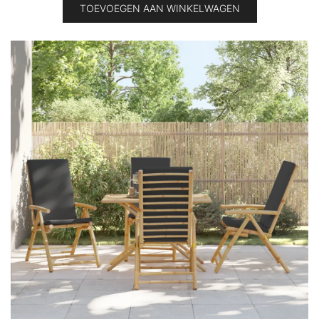
TOEVOEGEN AAN WINKELWAGEN