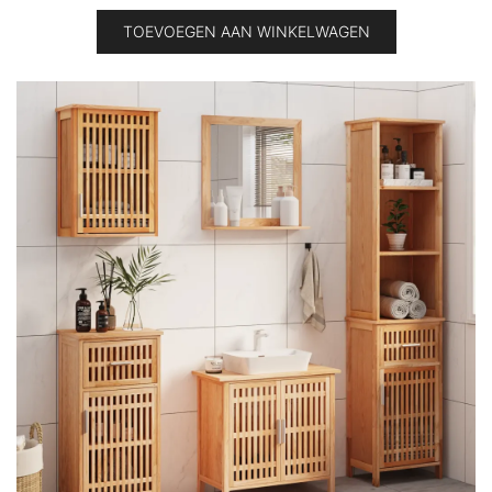
TOEVOEGEN AAN WINKELWAGEN