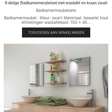
9-delige Badkamermeubelset met wastafel en kraan zwart
Badkamermeubelsets
Badkamermeubel : Kleur: zwart Materiaal: bewerkt hout
Afmetingen wastafelkast: 150 x 45…
TOEVOEGEN AAN WINKELWAGEN