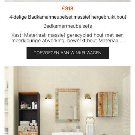
€
918
4-delige Badkamermeubelset massief hergebruikt hout
Badkamermeubelsets
Kast: Materiaal: massief gerecycled hout met een
meerkleurige afwerking, bewerkt hout Materiaal…
TOEVOEGEN AAN WINKELWAGEN