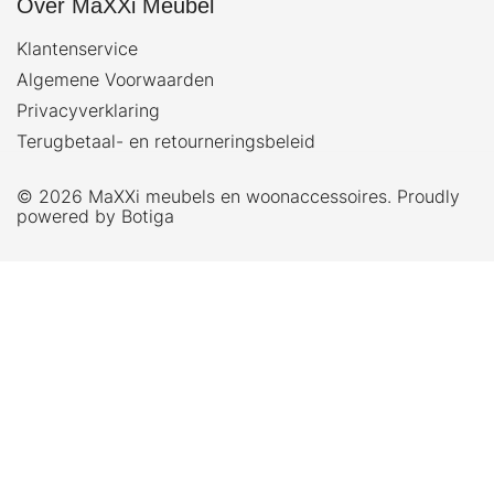
Over MaXXi Meubel
Klantenservice
Algemene Voorwaarden
Privacyverklaring
Terugbetaal- en retourneringsbeleid
© 2026 MaXXi meubels en woonaccessoires. Proudly
powered by
Botiga