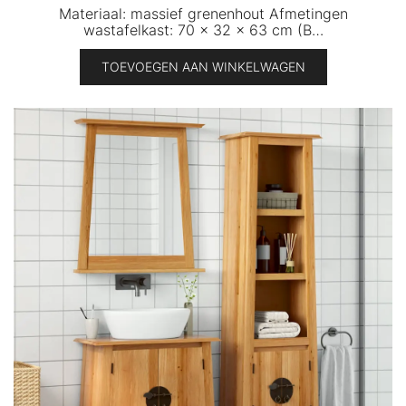
Materiaal: massief grenenhout Afmetingen
wastafelkast: 70 x 32 x 63 cm (B…
TOEVOEGEN AAN WINKELWAGEN