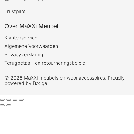
Trustpilot
Over MaXXi Meubel
Klantenservice
Algemene Voorwaarden
Privacyverklaring
Terugbetaal- en retourneringsbeleid
© 2026 MaXXi meubels en woonaccessoires. Proudly
powered by
Botiga