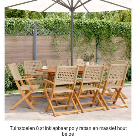
Tuinstoelen 8 st inklapbaar poly rattan en massief hout
beige