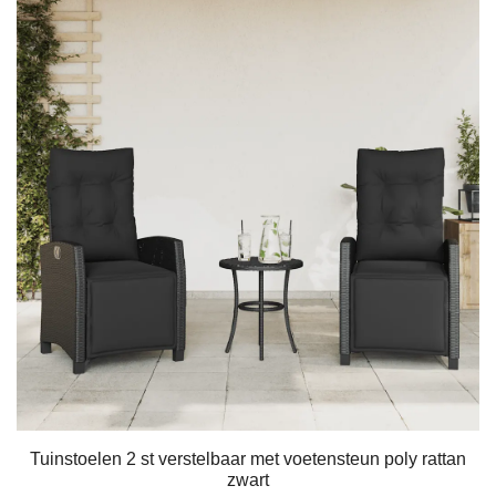
Tuinstoelen 2 st verstelbaar met voetensteun poly rattan
zwart