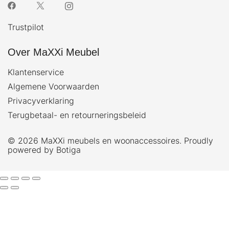
Trustpilot
Over MaXXi Meubel
Klantenservice
Algemene Voorwaarden
Privacyverklaring
Terugbetaal- en retourneringsbeleid
© 2026 MaXXi meubels en woonaccessoires. Proudly
powered by
Botiga