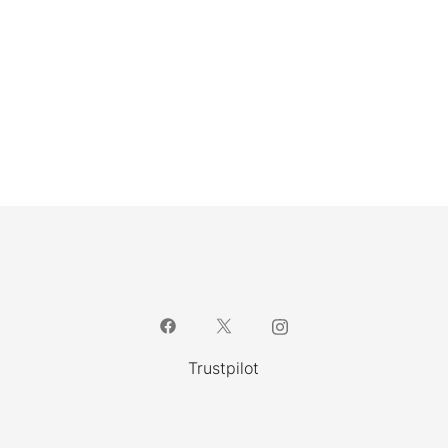
Trustpilot