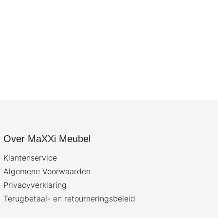
Over MaXXi Meubel
Klantenservice
Algemene Voorwaarden
Privacyverklaring
Terugbetaal- en retourneringsbeleid