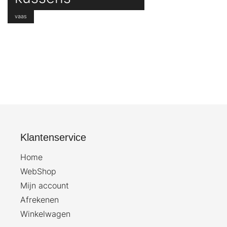
vaas
Klantenservice
Home
WebShop
Mijn account
Afrekenen
Winkelwagen