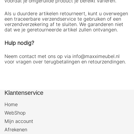
voordat je omgeruilde product je bereikt variëren.
Als u duurdere artikelen retourneert, kunt u overwegen
een traceerbare verzendservice te gebruiken of een
verzendverzekering af te sluiten. We garanderen niet
dat we je geretourneerde artikel zullen ontvangen.
Hulp nodig?
Neem contact met ons op via info@maxximeubel.nl
voor vragen over terugbetalingen en retourzendingen.
Klantenservice
Home
WebShop
Mijn account
Afrekenen