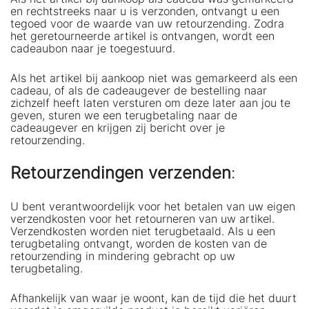
en rechtstreeks naar u is verzonden, ontvangt u een
tegoed voor de waarde van uw retourzending. Zodra
het geretourneerde artikel is ontvangen, wordt een
cadeaubon naar je toegestuurd.
Als het artikel bij aankoop niet was gemarkeerd als een
cadeau, of als de cadeaugever de bestelling naar
zichzelf heeft laten versturen om deze later aan jou te
geven, sturen we een terugbetaling naar de
cadeaugever en krijgen zij bericht over je
retourzending.
Retourzendingen verzenden
:
U bent verantwoordelijk voor het betalen van uw eigen
verzendkosten voor het retourneren van uw artikel.
Verzendkosten worden niet terugbetaald. Als u een
terugbetaling ontvangt, worden de kosten van de
retourzending in mindering gebracht op uw
terugbetaling.
Afhankelijk van waar je woont, kan de tijd die het duurt