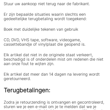
Stuur uw aankoop niet terug naar de fabrikant.
Er zijn bepaalde situaties waarin slechts een
gedeeltelijke terugbetaling wordt toegekend:
Boek met duidelijke tekenen van gebruik
CD, DVD, VHS tape, software, videogame,
cassettebandje of vinylplaat die geopend is.
Elk artikel dat niet in de originele staat verkeert,
beschadigd is of onderdelen mist om redenen die niet
aan onze fout te wijten zijn.
Elk artikel dat meer dan 14 dagen na levering wordt
geretourneerd.
Terugbetalingen:
Zodra je retourzending is ontvangen en gecontroleerd,
sturen we je een e-mail om je te melden dat we je