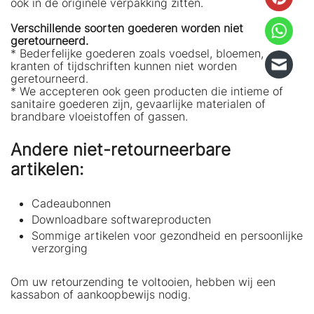
ook in de originele verpakking zitten.
Verschillende soorten goederen worden niet
geretourneerd.
* Bederfelijke goederen zoals voedsel, bloemen,
kranten of tijdschriften kunnen niet worden
geretourneerd.
* We accepteren ook geen producten die intieme of
sanitaire goederen zijn, gevaarlijke materialen of
brandbare vloeistoffen of gassen.
Andere niet-retourneerbare
artikelen:
Cadeaubonnen
Downloadbare softwareproducten
Sommige artikelen voor gezondheid en persoonlijke
verzorging
Om uw retourzending te voltooien, hebben wij een
kassabon of aankoopbewijs nodig.