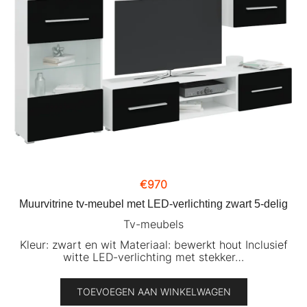
€
970
Muurvitrine tv-meubel met LED-verlichting zwart 5-delig
Tv-meubels
Kleur: zwart en wit Materiaal: bewerkt hout Inclusief
witte LED-verlichting met stekker…
TOEVOEGEN AAN WINKELWAGEN