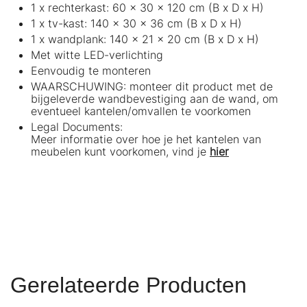
1 x rechterkast: 60 x 30 x 120 cm (B x D x H)
1 x tv-kast: 140 x 30 x 36 cm (B x D x H)
1 x wandplank: 140 x 21 x 20 cm (B x D x H)
Met witte LED-verlichting
Eenvoudig te monteren
WAARSCHUWING: monteer dit product met de
bijgeleverde wandbevestiging aan de wand, om
eventueel kantelen/omvallen te voorkomen
Legal Documents:
Meer informatie over hoe je het kantelen van
meubelen kunt voorkomen, vind je
hier
Gerelateerde Producten