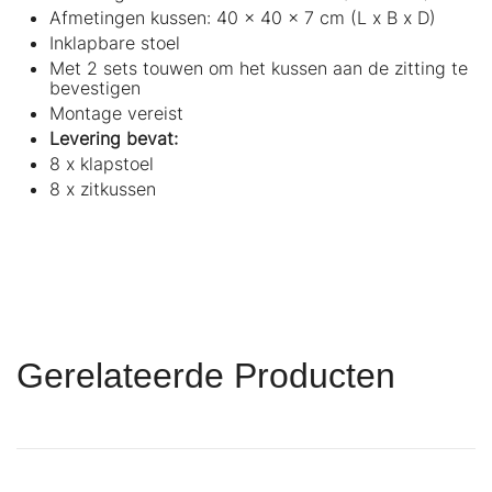
Afmetingen kussen: 40 x 40 x 7 cm (L x B x D)
Inklapbare stoel
Met 2 sets touwen om het kussen aan de zitting te
bevestigen
Montage vereist
Levering bevat:
8 x klapstoel
8 x zitkussen
Gerelateerde Producten