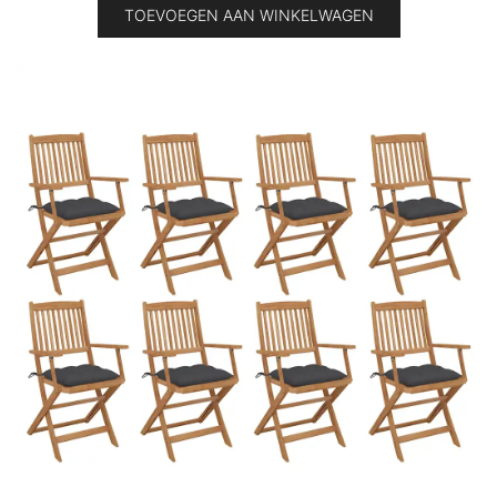
TOEVOEGEN AAN WINKELWAGEN