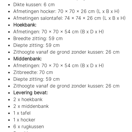
Dikte kussen: 6 cm
Afmetingen hocker: 70 x 70 x 26 cm (L x B x H)
Afmetingen salontafel: 74 x 74 x 26 cm (L x B x H)
Hoekbank:
Afmetingen: 70 x 70 x 54 cm (B x D x H)
Breedte zitting: 59 cm
Diepte zitting: 59 cm
Zithoogte vanaf de grond zonder kussen: 26 cm
Middenbank:
Afmetingen: 70 x 70 x 54 cm (B x D x H)
Zitbreedte: 70 cm
Diepte zitting: 59 cm
Zithoogte vanaf de grond zonder kussen: 26 cm
Levering bevat:
2 x hoekbank
2 x middenbank
1 x tafel
1 x hocker
6 x rugkussen