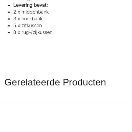
Levering bevat:
2 x middenbank
3 x hoekbank
5 x zitkussen
8 x rug-/zijkussen
Gerelateerde Producten