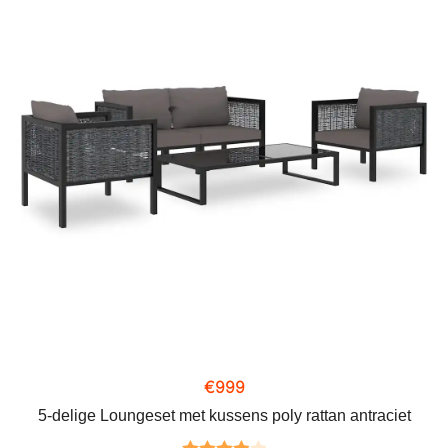
€
999
5-delige Loungeset met kussens poly rattan antraciet