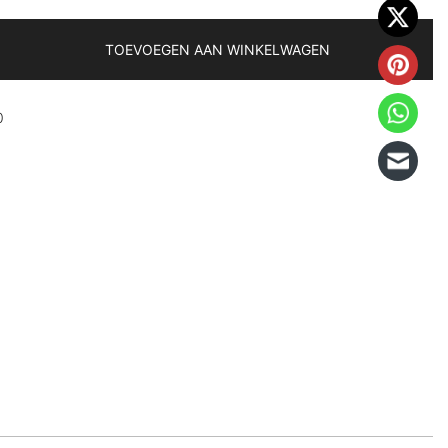
TOEVOEGEN AAN WINKELWAGEN
0