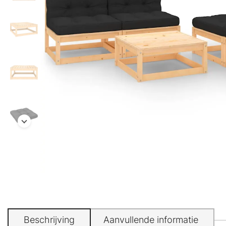
Beschrijving
Aanvullende informatie